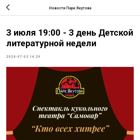
Т657 Т886 Т887
Новости Парк Якутова
3 июля 19:00 - 3 день Детской
литературной недели
2024-07-02 14:29