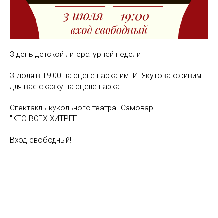
3 день детской литературной недели
3 июля в 19:00 на сцене парка им. И. Якутова оживим
для вас сказку на сцене парка.
Спектакль кукольного театра "Самовар"
"КТО ВСЕХ ХИТРЕЕ"
Вход свободный!