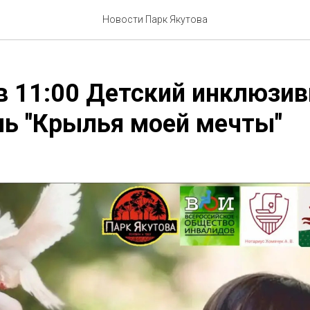
Новости Парк Якутова
в 11:00 Детский инклюзи
ь "Крылья моей мечты"