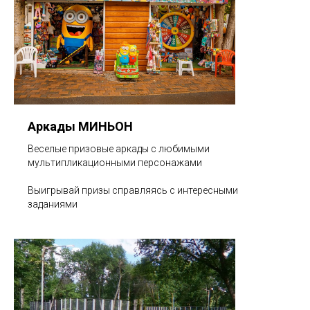
Аркады МИНЬОН
Веселые призовые аркады с любимыми
мультипликационными персонажами
Выигрывай призы справляясь с интересными
заданиями