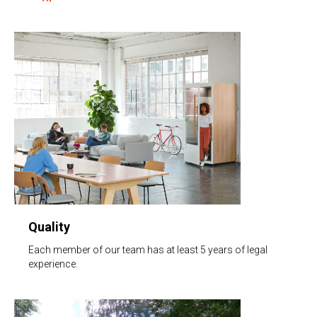
Quality
Each member of our team has at least 5 years of legal
experience.