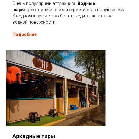
Очень популярный аттракцион
Водные
шары
представляет собой герметичную полую сферу.
В водном шаре можно бегать, ходить, лежать на
водной поверхности
Подробнее
Аркадные тиры