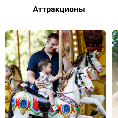
Аттракционы