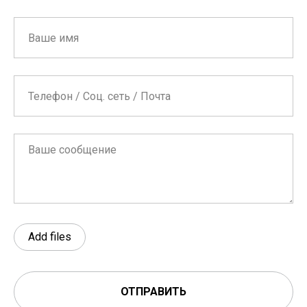
Add files
ОТПРАВИТЬ