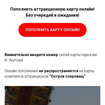
Пополнить аттракционную карту онлайн!
Без очередей и ожидания!
ПОПОЛНИТЬ КАРТУ ОНЛАЙН
Внимательно вводите номер
своей карты парка им.
И. Якутова
Онлайн пополнение
не распространяется
на карты
комплекса аттракционов
"Остров сокровищ"