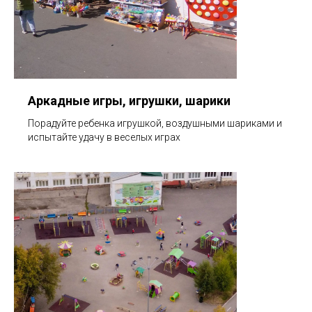
Аркадные игры, игрушки, шарики
Порадуйте ребенка игрушкой, воздушными шариками и
испытайте удачу в веселых играх