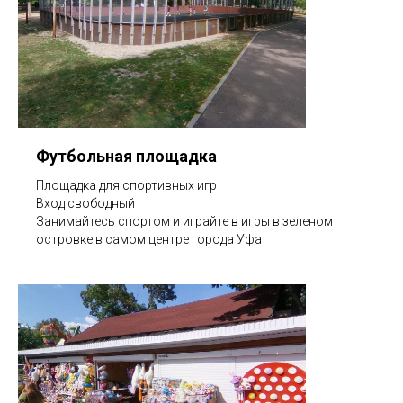
Футбольная площадка
Площадка для спортивных игр
Вход свободный
Занимайтесь спортом и играйте в игры в зеленом
островке в самом центре города Уфа