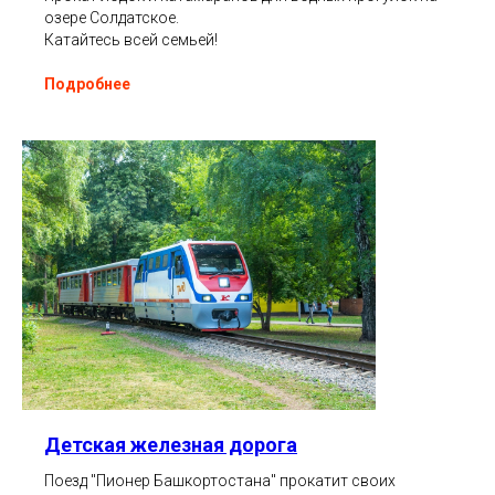
озере Солдатское.
Катайтесь всей семьей!
Подробнее
Детская железная дорога
Поезд "Пионер Башкортостана" прокатит своих