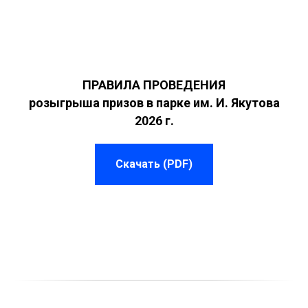
ПРАВИЛА ПРОВЕДЕНИЯ
розыгрыша призов в парке им. И. Якутова
2026 г.
Скачать (PDF)