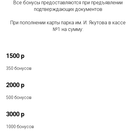
Все бонусы предоставляются при предъявлении
подтверждающих документов
При пополнении карты парка им. И. Якутова в кассе
№1 на сумму:
1500 р
350 бонусов
2000 р
500 бонусов
3000 р
1000 бонусов