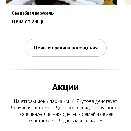
Свадебная карусель
Цена от 280 р
Цены и правила посещения
Акции
На аттракционы парка им. И. Якутова действует
бонусная система в День рождения, на групповое
посещение, для многодетных семей и семей
участников СВО, детям инвалидам