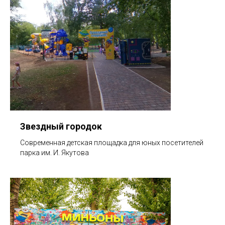
Звездный городок
Современная детская площадка для юных посетителей
парка им. И. Якутова