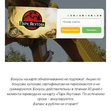
Бонусы на карте обналичиванию не подлежат. Акции по
бонусам, купонам, сертификатам не пересекаются и не
суммируются. Бонусы действительны в течение 30 дней с
момента перевода их на карту «Парк Якутова». По истечению
срока – аннулируются.
Баланс в рублях не сгорает!