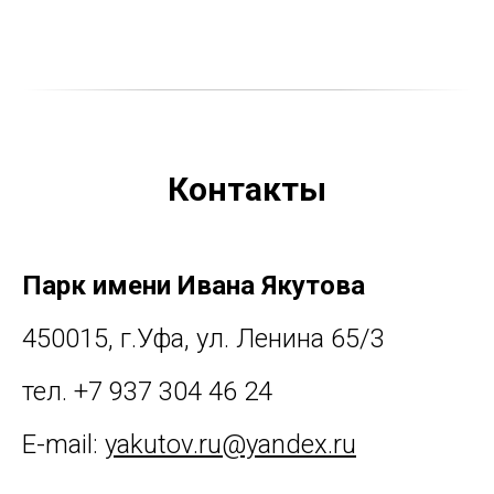
Контакты
Парк имени Ивана Якутова
450015, г.Уфа, ул. Ленина 65/3
тел. +7 937 304 46 24
E-mail:
yakutov.ru@yandex.ru