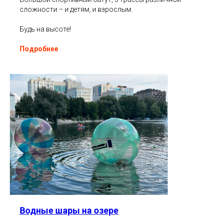
сложности – и детям, и взрослым.
Будь на высоте!
Подробнее
Водные шары на озере