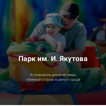
Парк им. И. Якутова
Аттракционы для всей семьи
«Зеленый остров» в центре города