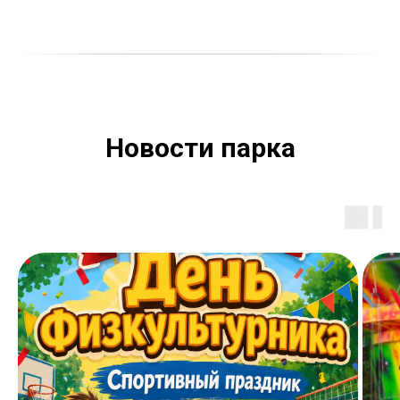
Новости парка