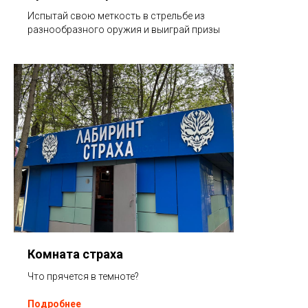
Испытай свою меткость в стрельбе из
разнообразного оружия и выиграй призы
Комната страха
Что прячется в темноте?
Подробнее