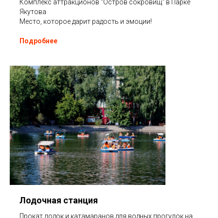
Комплекс аттракционов "Остров сокровищ" в Парке
Якутова
Место, которое дарит радость и эмоции!
Подробнее
Лодочная станция
Прокат лодок и катамаранов для водных прогулок на