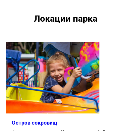
Локации парка
Остров сокровищ