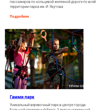
пассажиров по кольцевой железной дороге по всей
территории парка им. И. Якутова
Подробнее
Гамми парк
Уникальный веревочный парк в центре города.
Большой спортивный батут, 3 трассы различной