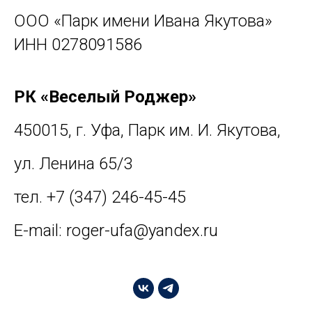
ООО «Парк имени Ивана Якутова»
ИНН 0278091586
РК «Веселый Роджер»
450015, г. Уфа, Парк им. И. Якутова,
ул. Ленина 65/3
тел. +7 (347) 246-45-45
E-mail: roger-ufa@yandex.ru