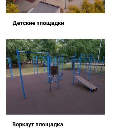
Детские площадки
Воркаут площадка